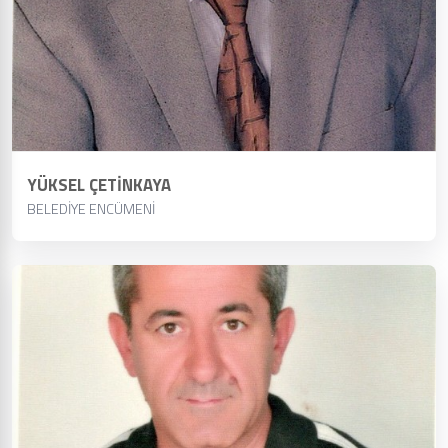
YÜKSEL ÇETİNKAYA
BELEDİYE ENCÜMENİ
YÜKSEL ÇETİNKAYA
BELEDİYE ENCÜMENİ