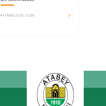
13 Mart 2026, 12:09