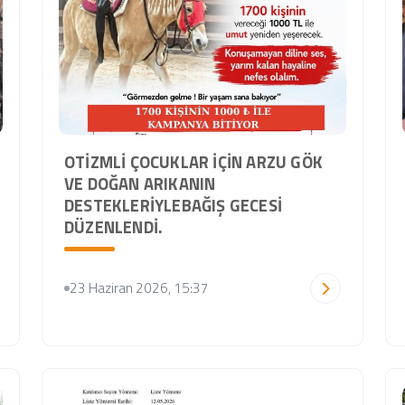
OTİZMLİ ÇOCUKLAR İÇİN ARZU GÖK
VE DOĞAN ARIKANIN
DESTEKLERİYLEBAĞIŞ GECESİ
DÜZENLENDİ.
23 Haziran 2026, 15:37