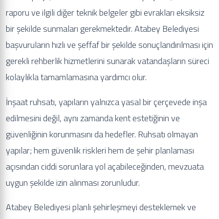
raporu ve ilgili diğer teknik belgeler gibi evrakları eksiksiz
bir şekilde sunmaları gerekmektedir. Atabey Belediyesi
başvuruların hızlı ve şeffaf bir şekilde sonuçlandırılması için
gerekli rehberlik hizmetlerini sunarak vatandaşların süreci
kolaylıkla tamamlamasına yardımcı olur.
İnşaat ruhsatı, yapıların yalnızca yasal bir çerçevede inşa
edilmesini değil, aynı zamanda kent estetiğinin ve
güvenliğinin korunmasını da hedefler. Ruhsatı olmayan
yapılar; hem güvenlik riskleri hem de şehir planlaması
açısından ciddi sorunlara yol açabileceğinden, mevzuata
uygun şekilde izin alınması zorunludur.
Atabey Belediyesi planlı şehirleşmeyi desteklemek ve